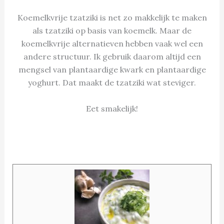
Koemelkvrije tzatziki is net zo makkelijk te maken
als tzatziki op basis van koemelk. Maar de
koemelkvrije alternatieven hebben vaak wel een
andere structuur. Ik gebruik daarom altijd een
mengsel van plantaardige kwark en plantaardige
yoghurt. Dat maakt de tzatziki wat steviger.
Eet smakelijk!