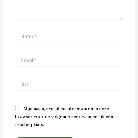
Name*
Email*
Site
Mijn naam, e-mail en site bewaren in deze
browser voor de volgende keer wanneer ik een
reactie plaats.