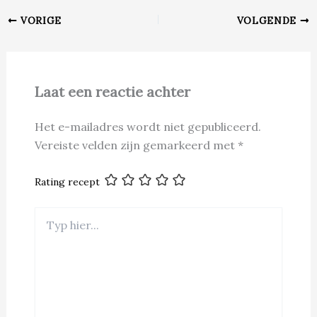
VORIGE
VOLGENDE
Laat een reactie achter
Het e-mailadres wordt niet gepubliceerd.
Vereiste velden zijn gemarkeerd met
*
Rating recept
Typ
hier...