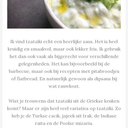
Ik vind tzatziki echt een heerlijke saus. Het is heel
kruidig en smaakvol, maar ook lekker fris. Ik gebruik
het dan ook vaak als bijgerecht voor verschillende
gelegenheden. Het kan bijvoorbeeld bij de
barbecue, maar ook bij recepten met pitabroodjes
of flatbread. En natuurlijk gewoon als dipsaus bij
wat rauwkost.
Wist je trouwens dat tzatziki uit de Griekse keuken
komt? Maar er zijn heel veel variaties op tzatziki. Zo
heb je de Turkse cacik, jajeek uit Irak, de Indiase
raita en de Poolse mizaria.